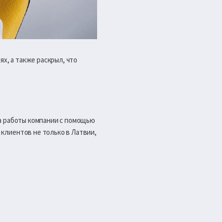
ях, а также раскрыл, что
ала работы компании с помощью
0 клиентов не только в Латвии,