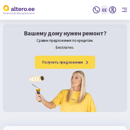
EE
Вашему дому нужен ремонт?
Сравни предложения по кредитам.
Бесплатно.
Получить предложение