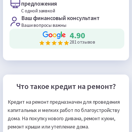
предложения
С одной заявкой
Ваш финансовый консультант
Ваши вопросы важны
4.90
281 отзывов
Что такое кредит на ремонт?
Кредит на ремонт предназначен для проведения
капитальных и мелких работ по благоустройству
дома. На покупку нового дивана, ремонт кухни,
ремонт крыши или утепление дома.