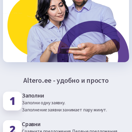
Altero.ee - удобно и просто
Заполни
Заполни одну заявку.
Заполнение заявки занимает пару минут.
Сравни
Сравните предложения. Первые предложения