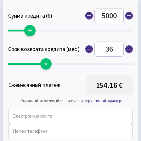
Сумма кредита (€)
Срок возврата кредита (мес.)
154.16 €
Ежемесячный платеж
* Указанный ежемесячный платеж имеет
информативный характер
.
Электронная почта
Номер телефона