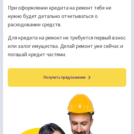
При оформлении кредита на ремонт тебе не
нужно будет детально отчитываться о
расходовании средств.
Для кредита на ремонт не требуется первый взнос
или залог имущества. Делай ремонт уже сейчас и
погашай кредит частями.
Получить предложение